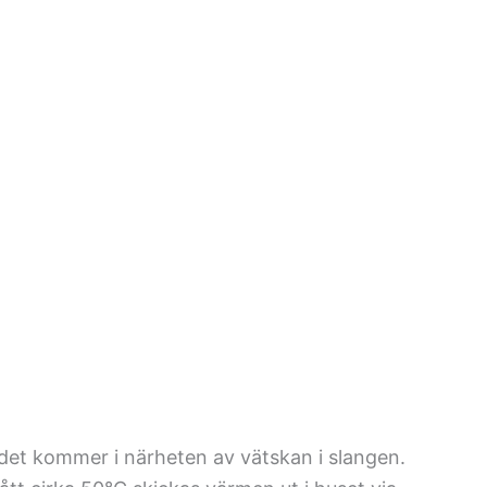
et kommer i närheten av vätskan i slangen.