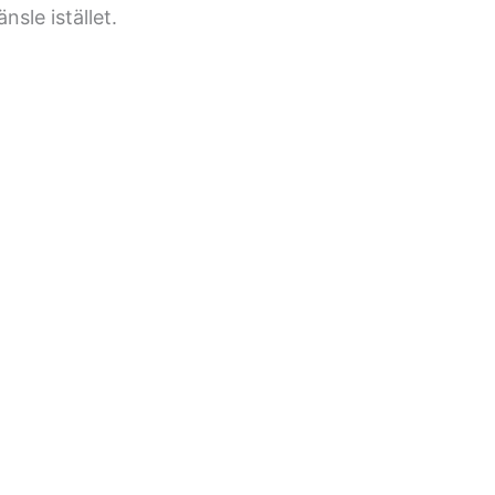
sle istället.