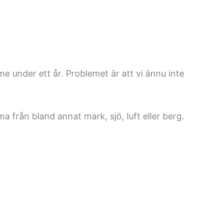
me under ett år. Problemet är att vi ännu inte
 från bland annat mark, sjö, luft eller berg.