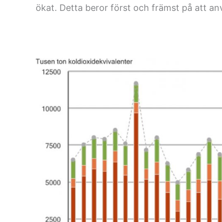
ökat. Detta beror först och främst på att an