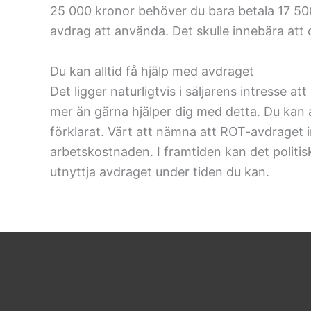
25 000 kronor behöver du bara betala 17 5
avdrag att använda. Det skulle innebära att 
Du kan alltid få hjälp med avdraget
Det ligger naturligtvis i säljarens intresse
mer än gärna hjälper dig med detta. Du kan a
förklarat. Värt att nämna att ROT-avdraget i
arbetskostnaden. I framtiden kan det politisk
utnyttja avdraget under tiden du kan.