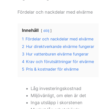
Fördelar och nackdelar med elvärme
Innehåll
dölj
1
Fördelar och nackdelar med elvärme
2
Hur direktverkande elvärme fungerar
3
Hur vattenburen elvärme fungerar
4
Krav och förutsättningar för elvärme
5
Pris & kostnader för elvärme
Låg investeringskostnad
Miljövänligt, om elen är det
Inga utsläpp i skorstenen