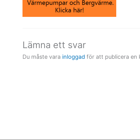
Lämna ett svar
Du måste vara
inloggad
för att publicera e