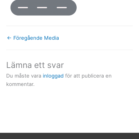
←
Föregående Media
Lämna ett svar
Du måste vara
inloggad
för att publicera en
kommentar.