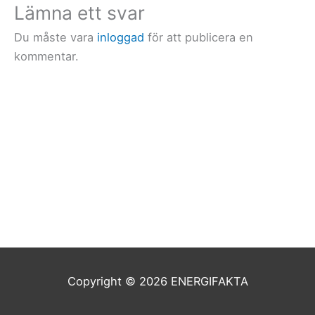
Lämna ett svar
Du måste vara
inloggad
för att publicera en
kommentar.
Copyright © 2026
ENERGIFAKTA